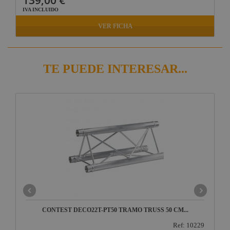
IVA INCLUIDO
VER FICHA
TE PUEDE INTERESAR...
CONTEST DECO22T-PT50 TRAMO TRUSS 50 CM...
Ref: 10229