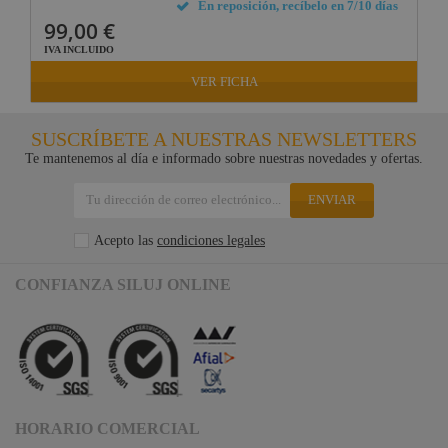
En reposición, recíbelo en 7/10 días
99,00 €
IVA INCLUIDO
VER FICHA
SUSCRÍBETE A NUESTRAS NEWSLETTERS
Te mantenemos al día e informado sobre nuestras novedades y ofertas.
ENVIAR
Acepto las
condiciones legales
CONFIANZA SILUJ ONLINE
HORARIO COMERCIAL