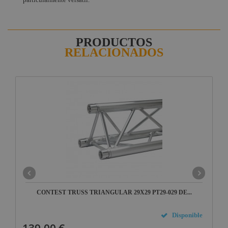
PRODUCTOS
RELACIONADOS
CONTEST TRUSS TRIANGULAR 29X29 PT29-029 DE...
Disponible
139,00 €