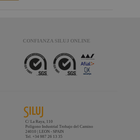
CONFIANZA SILUJ ONLINE
C/ La Raya, 110
Polígono Industrial Trobajo del Camino
24010 | LEON - SPAIN
Tel. +34 987 26 13 35