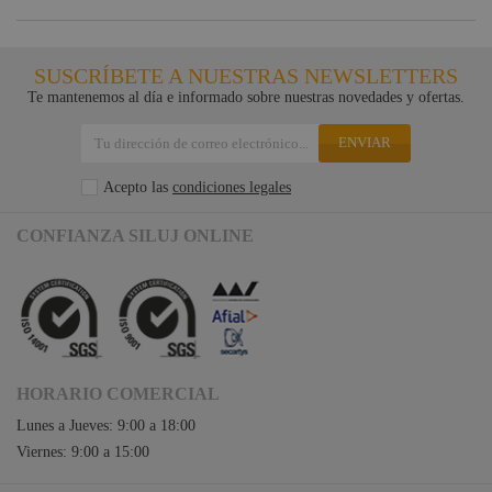
SUSCRÍBETE A NUESTRAS NEWSLETTERS
Te mantenemos al día e informado sobre nuestras novedades y ofertas.
ENVIAR
Acepto las
condiciones legales
CONFIANZA SILUJ ONLINE
HORARIO COMERCIAL
Lunes a Jueves: 9:00 a 18:00
Viernes: 9:00 a 15:00