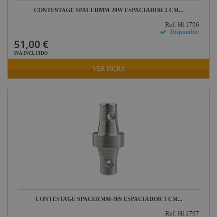
CONTESTAGE SPACERMM-20W ESPACIADOR 2 CM...
Ref: H11796
Disponible
51,00 €
IVA INCLUIDO
VER FICHA
CONTESTAGE SPACERMM-30S ESPACIADOR 3 CM...
Ref: H11797