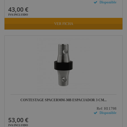
Disponible
43,00 €
IVA INCLUIDO
VER FICHA
CONTESTAGE SPACERMM-30B ESPACIADOR 3 CM...
Ref: H11798
Disponible
53,00 €
IVA INCLUIDO