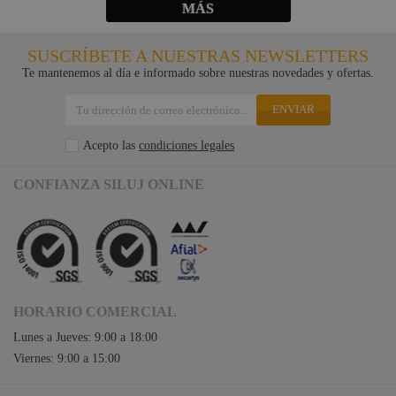
MÁS
SUSCRÍBETE A NUESTRAS NEWSLETTERS
Te mantenemos al día e informado sobre nuestras novedades y ofertas.
ENVIAR
Acepto las
condiciones legales
CONFIANZA SILUJ ONLINE
HORARIO COMERCIAL
Lunes a Jueves: 9:00 a 18:00
Viernes: 9:00 a 15:00