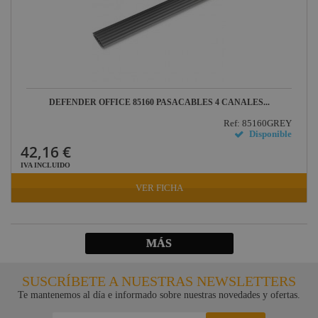
DEFENDER OFFICE 85160 PASACABLES 4 CANALES...
Ref: 85160GREY
Disponible
42,16 €
IVA INCLUIDO
VER FICHA
MÁS
SUSCRÍBETE A NUESTRAS NEWSLETTERS
Te mantenemos al día e informado sobre nuestras novedades y ofertas.