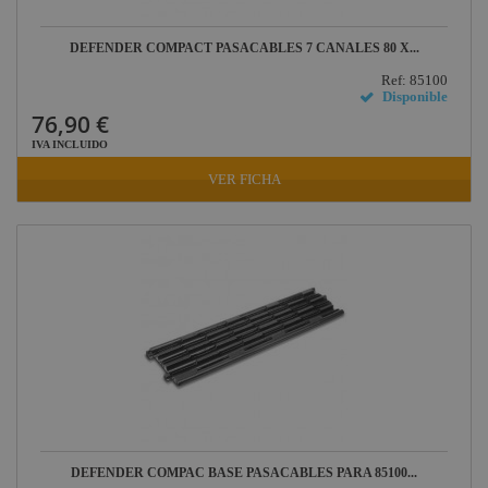
DEFENDER COMPACT PASACABLES 7 CANALES 80 X...
Ref: 85100
Disponible
76,90 €
IVA INCLUIDO
VER FICHA
DEFENDER COMPAC BASE PASACABLES PARA 85100...