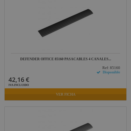
DEFENDER OFFICE 85160 PASACABLES 4 CANALES...
Ref: 85160
Disponible
42,16 €
IVA INCLUIDO
VER FICHA