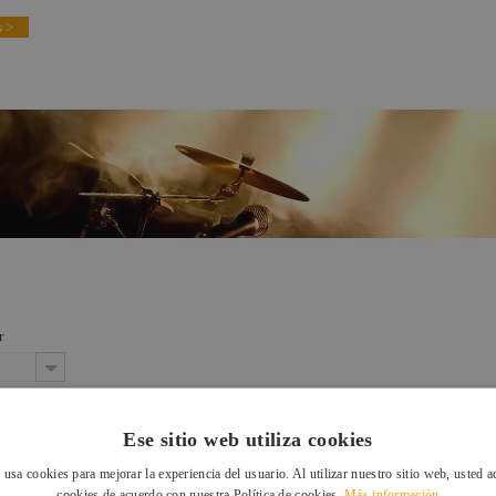
 >
r
Ese sitio web utiliza cookies
 usa cookies para mejorar la experiencia del usuario. Al utilizar nuestro sitio web, usted a
cookies de acuerdo con nuestra Política de cookies.
Más información