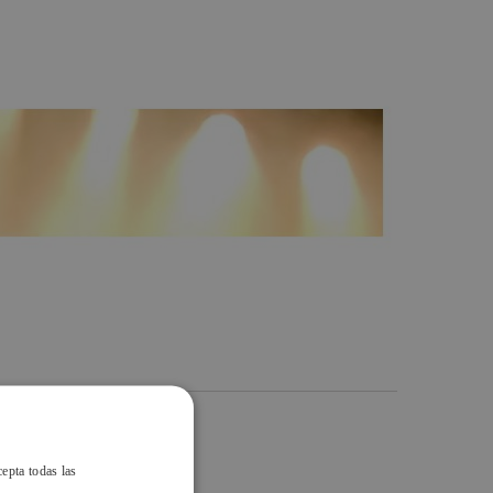
cepta todas las