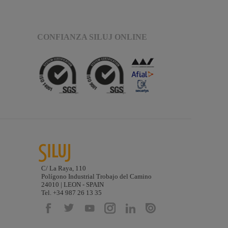
CONFIANZA SILUJ ONLINE
C/ La Raya, 110
Polígono Industrial Trobajo del Camino
24010 | LEON - SPAIN
Tel. +34 987 26 13 35