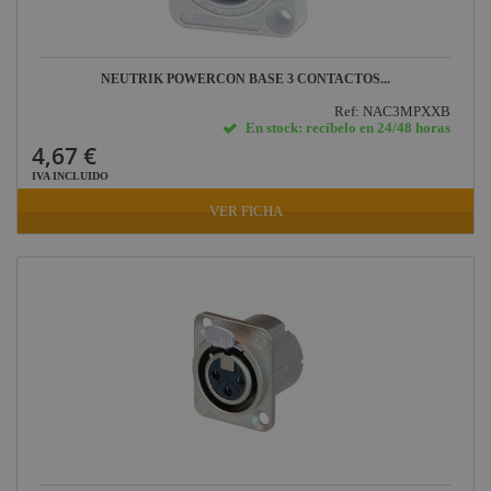
NEUTRIK POWERCON BASE 3 CONTACTOS...
Ref: NAC3MPXXB
En stock: recíbelo en 24/48 horas
4,67 €
IVA INCLUIDO
VER FICHA