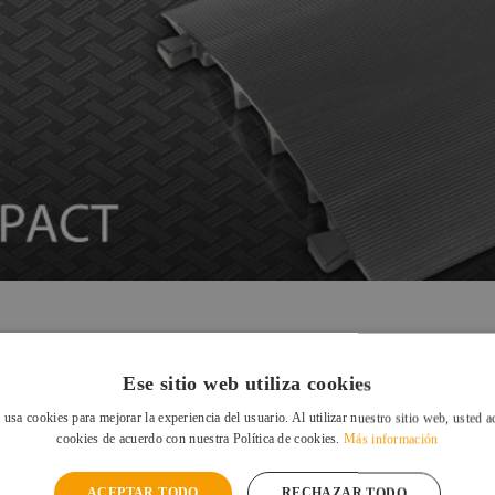
Ese sitio web utiliza cookies
 usa cookies para mejorar la experiencia del usuario. Al utilizar nuestro sitio web, usted a
cookies de acuerdo con nuestra Política de cookies.
Más información
ACEPTAR TODO
RECHAZAR TODO