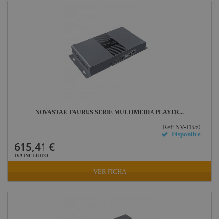
NOVASTAR TAURUS SERIE MULTIMEDIA PLAYER...
Ref: NV-TB50
Disponible
615,41 €
IVA INCLUIDO
VER FICHA