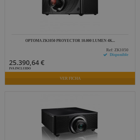
OPTOMA ZK1050 PROYECTOR 10.000 LUMEN 4K...
Ref: ZK1050
Disponible
25.390,64 €
IVA INCLUIDO
VER FICHA