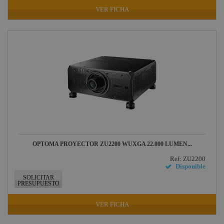
VER FICHA
OPTOMA PROYECTOR ZU2200 WUXGA 22.000 LUMEN...
Ref: ZU2200
Disponible
SOLICITAR
PRESUPUESTO
VER FICHA