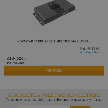
NOVASTAR TAURUS SERIE MULTIMEDIA PLAYER...
Ref: NV-TB30
Disponible
468,88 €
IVA INCLUIDO
VER FICHA
SUSCRÍBETE A NUESTRAS NEWSLETTERS
Te mantenemos al día e informado sobre nuestras novedades y ofertas.