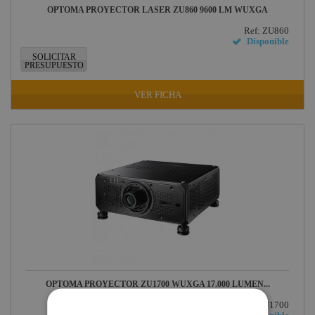
OPTOMA PROYECTOR LASER ZU860 9600 LM WUXGA
Ref: ZU860
Disponible
SOLICITAR
PRESUPUESTO
VER FICHA
OPTOMA PROYECTOR ZU1700 WUXGA 17.000 LUMEN...
Ref: ZU1700