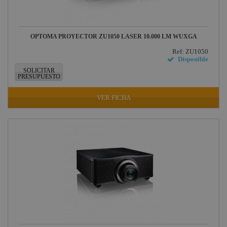
OPTOMA PROYECTOR ZU1050 LASER 10.000 LM WUXGA
Ref: ZU1050
Disponible
SOLICITAR
PRESUPUESTO
VER FICHA