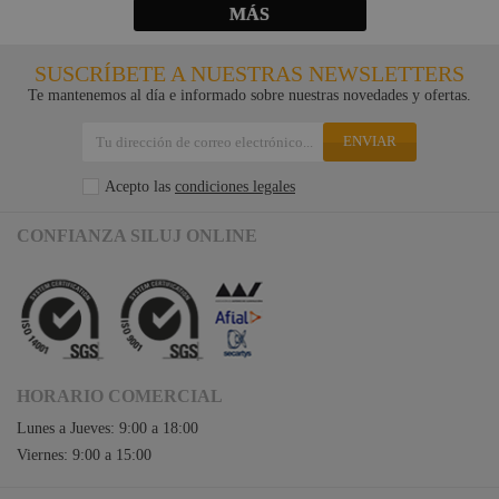
MÁS
SUSCRÍBETE A NUESTRAS NEWSLETTERS
Te mantenemos al día e informado sobre nuestras novedades y ofertas.
ENVIAR
Acepto las
condiciones legales
CONFIANZA SILUJ ONLINE
HORARIO COMERCIAL
Lunes a Jueves: 9:00 a 18:00
Viernes: 9:00 a 15:00