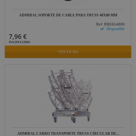
ADMIRAL SOPORTE DE CABLE PARA TRUSS 48X80 MM
Ref: RIHAG4880
Disponible
7,96 €
IVA INCLUIDO
VER FICHA
ADMIRAL CARRO TRANSPORTE TRUSS CIRCULAR DE...