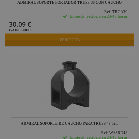
ADMIRAL SOPORTE PORTADOR TRUSS-30 CON CAUCHO
Ref: TRCA30
En stock: recíbelo en 24/48 horas
30,09 €
IVA INCLUIDO
VER FICHA
ADMIRAL SOPORTE DE CAUCHO PARA TRUSS 48-52...
Ref: WASRD48
En stock: recíbelo en 24/48 horas