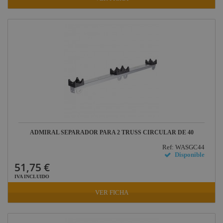
ADMIRAL SEPARADOR PARA 2 TRUSS CIRCULAR DE 40
Ref: WASGC44
Disponible
51,75 €
IVA INCLUIDO
VER FICHA