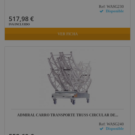
Ref: WASG230
Disponible
517,98 €
IVA INCLUIDO
VER FICHA
ADMIRAL CARRO TRANSPORTE TRUSS CIRCULAR DE...
Ref: WASG240
Disponible