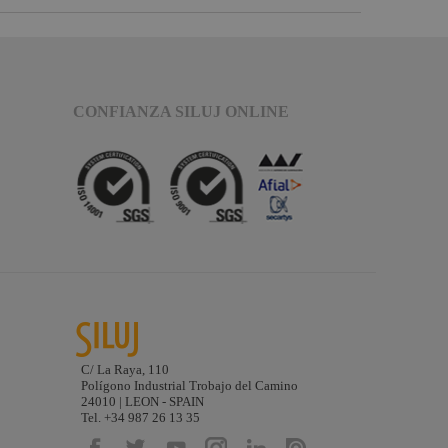
CONFIANZA SILUJ ONLINE
C/ La Raya, 110
Polígono Industrial Trobajo del Camino
24010 | LEON - SPAIN
Tel. +34 987 26 13 35