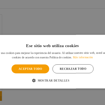
Ese sitio web utiliza cookies
 usa cookies para mejorar la experiencia del usuario. Al utilizar nuestro sitio web, usted a
cookies de acuerdo con nuestra Política de cookies.
Más información
ACEPTAR TODO
RECHAZAR TODO
MOSTRAR DETALLES