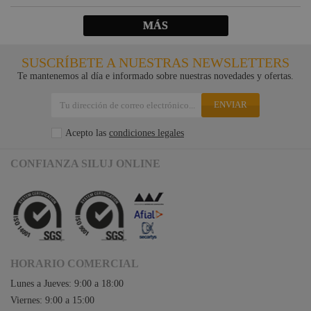
MÁS
SUSCRÍBETE A NUESTRAS NEWSLETTERS
Te mantenemos al día e informado sobre nuestras novedades y ofertas.
ENVIAR
Acepto las
condiciones legales
CONFIANZA SILUJ ONLINE
HORARIO COMERCIAL
Lunes a Jueves: 9:00 a 18:00
Viernes: 9:00 a 15:00