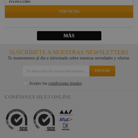
IVA INCLUIDO
VER FICHA
MÁS
SUSCRÍBETE A NUESTRAS NEWSLETTERS
Te mantenemos al día e informado sobre nuestras novedades y ofertas.
ENVIAR
Acepto las
condiciones legales
CONFIANZA SILUJ ONLINE