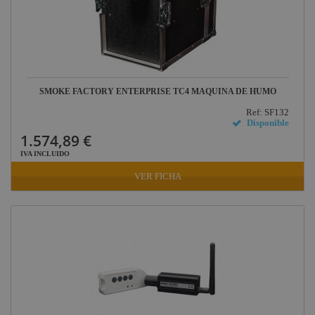
SMOKE FACTORY ENTERPRISE TC4 MAQUINA DE HUMO
Ref: SF132
Disponible
1.574,89 €
IVA INCLUIDO
VER FICHA