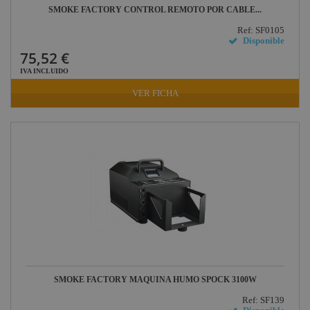
SMOKE FACTORY CONTROL REMOTO POR CABLE...
Ref: SF0105
Disponible
75,52 €
IVA INCLUIDO
VER FICHA
SMOKE FACTORY MAQUINA HUMO SPOCK 3100W
Ref: SF139