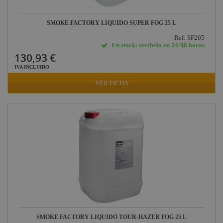
SMOKE FACTORY LIQUIDO SUPER FOG 25 L
Ref: SF205
En stock: recíbelo en 24/48 horas
130,93 €
IVA INCLUIDO
VER FICHA
SMOKE FACTORY LIQUIDO TOUR-HAZER FOG 25 L