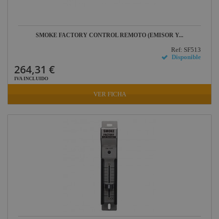
SMOKE FACTORY CONTROL REMOTO (EMISOR Y...
Ref: SF513
Disponible
264,31 €
IVA INCLUIDO
VER FICHA