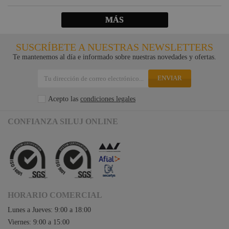
MÁS
SUSCRÍBETE A NUESTRAS NEWSLETTERS
Te mantenemos al día e informado sobre nuestras novedades y ofertas.
ENVIAR
Acepto las
condiciones legales
CONFIANZA SILUJ ONLINE
HORARIO COMERCIAL
Lunes a Jueves: 9:00 a 18:00
Viernes: 9:00 a 15:00