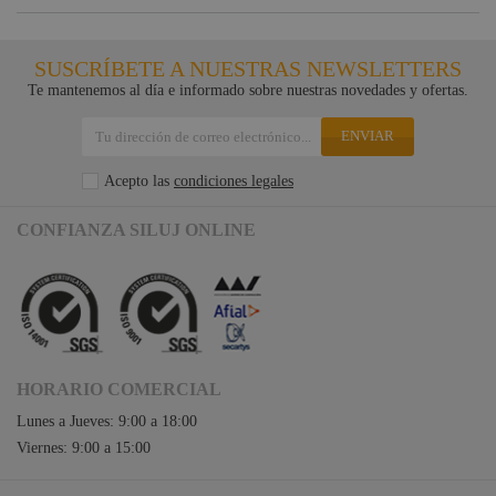
SUSCRÍBETE A NUESTRAS NEWSLETTERS
Te mantenemos al día e informado sobre nuestras novedades y ofertas.
ENVIAR
Acepto las
condiciones legales
CONFIANZA SILUJ ONLINE
HORARIO COMERCIAL
Lunes a Jueves: 9:00 a 18:00
Viernes: 9:00 a 15:00