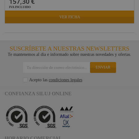
157,30 €
IVA INCLUIDO
VER FICHA
SUSCRÍBETE A NUESTRAS NEWSLETTERS
Te mantenemos al día e informado sobre nuestras novedades y ofertas.
ENVIAR
Acepto las
condiciones legales
CONFIANZA SILUJ ONLINE
HORARIO COMERCIAL