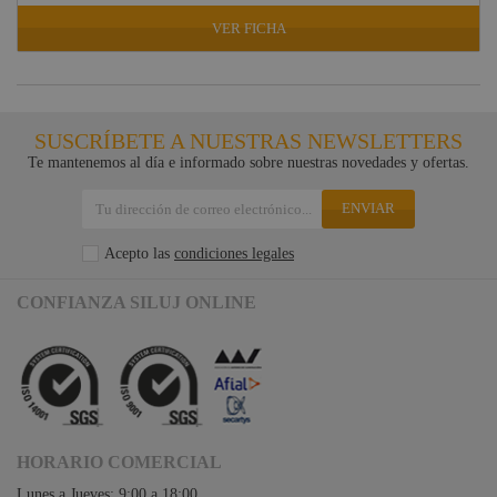
VER FICHA
SUSCRÍBETE A NUESTRAS NEWSLETTERS
Te mantenemos al día e informado sobre nuestras novedades y ofertas.
ENVIAR
Acepto las
condiciones legales
CONFIANZA SILUJ ONLINE
HORARIO COMERCIAL
Lunes a Jueves: 9:00 a 18:00