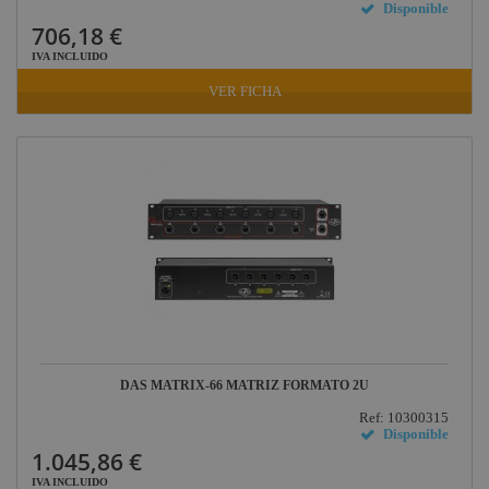
Disponible
706,18 €
IVA INCLUIDO
VER FICHA
DAS MATRIX-66 MATRIZ FORMATO 2U
Ref: 10300315
Disponible
1.045,86 €
IVA INCLUIDO