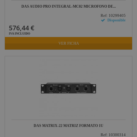
DAS AUDIO PRO INTEGRAL-MC02 MICROFONO DE...
Ref: 10299405
Disponible
576,44 €
IVA INCLUIDO
VER FICHA
DAS MATRIX-22 MATRIZ FORMATO 1U
Ref: 10300314