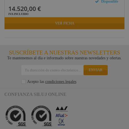
Disponible
14.520,00 €
IVA INCLUIDO
VER FICHA
SUSCRÍBETE A NUESTRAS NEWSLETTERS
Te mantenemos al día e informado sobre nuestras novedades y ofertas.
ENVIAR
Acepto las
condiciones legales
CONFIANZA SILUJ ONLINE