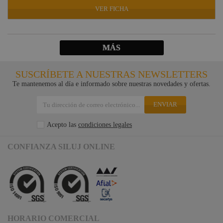
VER FICHA
MÁS
SUSCRÍBETE A NUESTRAS NEWSLETTERS
Te mantenemos al día e informado sobre nuestras novedades y ofertas.
ENVIAR
Acepto las
condiciones legales
CONFIANZA SILUJ ONLINE
HORARIO COMERCIAL