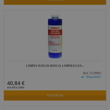
LIMPIA SUELOS ROSCO, LIMPIEZA EN...
Ref: 512PRO
Disponible
40,84 €
IVA INCLUIDO
VER FICHA