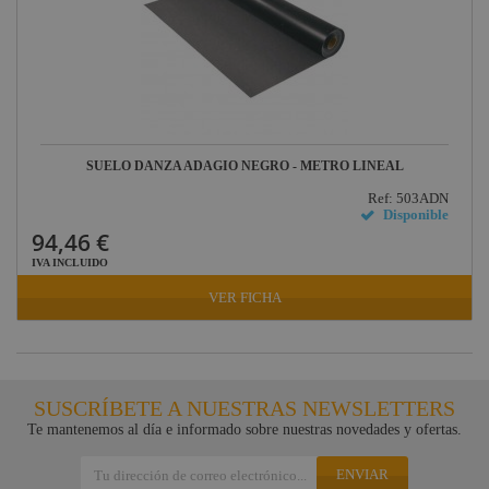
SUELO DANZA ADAGIO NEGRO - METRO LINEAL
Ref: 503ADN
Disponible
94,46 €
IVA INCLUIDO
VER FICHA
SUSCRÍBETE A NUESTRAS NEWSLETTERS
Te mantenemos al día e informado sobre nuestras novedades y ofertas.
ENVIAR