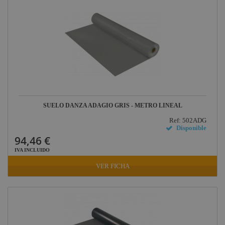
SUELO DANZA ADAGIO GRIS - METRO LINEAL
Ref: 502ADG
Disponible
94,46 €
IVA INCLUIDO
VER FICHA