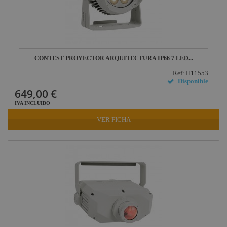
CONTEST PROYECTOR ARQUITECTURA IP66 7 LED...
Ref: H11553
Disponible
649,00 €
IVA INCLUIDO
VER FICHA