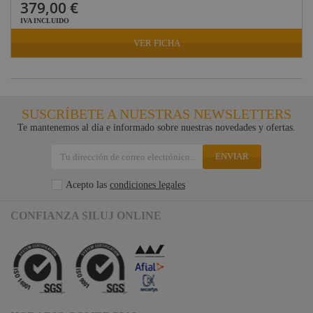
379,00 €
IVA INCLUIDO
VER FICHA
SUSCRÍBETE A NUESTRAS NEWSLETTERS
Te mantenemos al día e informado sobre nuestras novedades y ofertas.
ENVIAR
Acepto las
condiciones legales
CONFIANZA SILUJ ONLINE