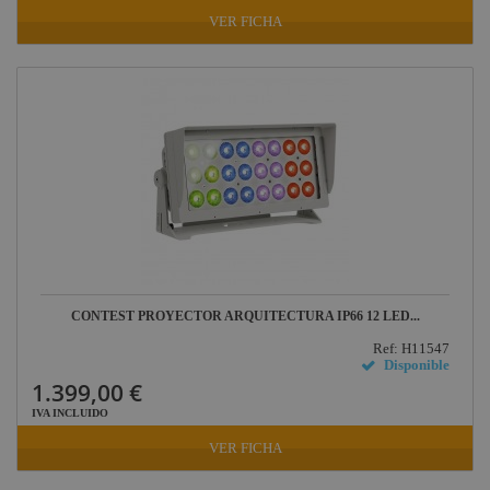
VER FICHA
CONTEST PROYECTOR ARQUITECTURA IP66 12 LED...
Ref: H11547
Disponible
1.399,00 €
IVA INCLUIDO
VER FICHA