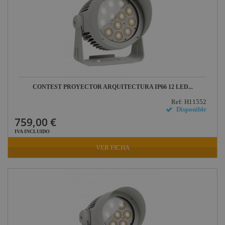
CONTEST PROYECTOR ARQUITECTURA IP66 12 LED...
Ref: H11552
Disponible
759,00 €
IVA INCLUIDO
VER FICHA