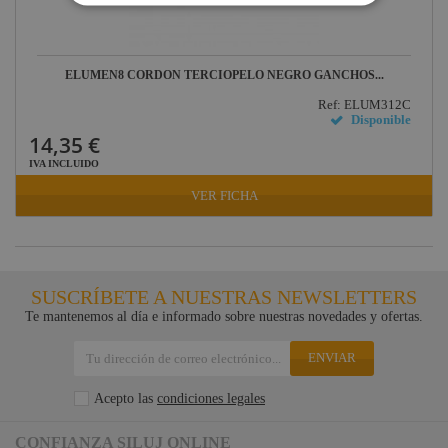
ELUMEN8 CORDÓN TERCIOPELO NEGRO GANCHOS...
Ref: ELUM312C
Disponible
14,35 €
IVA INCLUIDO
VER FICHA
SUSCRÍBETE A NUESTRAS NEWSLETTERS
Te mantenemos al día e informado sobre nuestras novedades y ofertas.
ENVIAR
Acepto las
condiciones legales
CONFIANZA SILUJ ONLINE