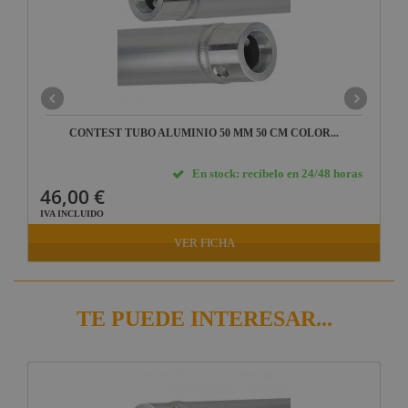
CONTEST TUBO ALUMINIO 50 MM 50 CM COLOR...
En stock: recíbelo en 24/48 horas
46,00 €
IVA INCLUIDO
VER FICHA
TE PUEDE INTERESAR...