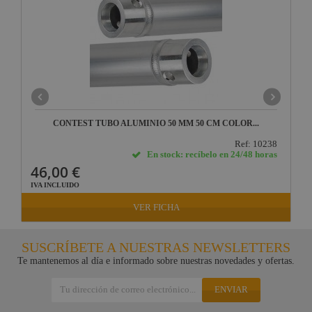
CONTEST TUBO ALUMINIO 50 MM 50 CM COLOR...
Ref: 10238
En stock: recíbelo en 24/48 horas
46,00 €
IVA INCLUIDO
VER FICHA
SUSCRÍBETE A NUESTRAS NEWSLETTERS
Te mantenemos al día e informado sobre nuestras novedades y ofertas.
ENVIAR