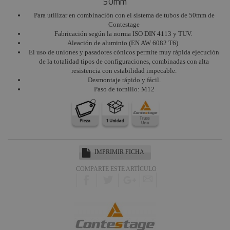
50mm
Para utilizar en combinación con el sistema de tubos de 50mm de
Contestage
Fabricación según la norma ISO DIN 4113 y TUV.
Aleación de aluminio (EN AW 6082 T6).
El uso de uniones y pasadores cónicos permite muy rápida ejecución
de la totalidad tipos de configuraciones, combinadas con alta
resistencia con estabilidad impecable.
Desmontaje rápido y fácil.
Paso de tornillo: M12
IMPRIMIR FICHA
COMPARTE ESTE ARTÍCULO