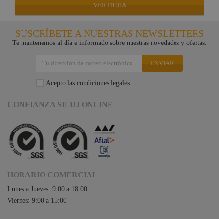
VER FICHA
SUSCRÍBETE A NUESTRAS NEWSLETTERS
Te mantenemos al día e informado sobre nuestras novedades y ofertas.
ENVIAR
Acepto las
condiciones legales
CONFIANZA SILUJ ONLINE
HORARIO COMERCIAL
Lunes a Jueves: 9:00 a 18:00
Viernes: 9:00 a 15:00