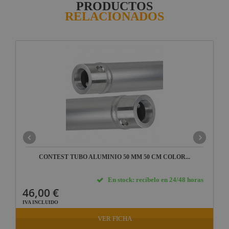
PRODUCTOS
RELACIONADOS
CONTEST TUBO ALUMINIO 50 MM 50 CM COLOR...
En stock: recíbelo en 24/48 horas
46,00 €
IVA INCLUIDO
VER FICHA