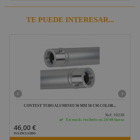
TE PUEDE INTERESAR...
CONTEST TUBO ALUMINIO 50 MM 50 CM COLOR...
Ref: 10238
En stock: recíbelo en 24/48 horas
46,00 €
IVA INCLUIDO