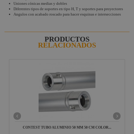
Uniones cónicas medias y dobles
Diferentes tipos de soportes en tipo H, T y soportes para proyectores
Angulos con acabado roscado para hacer esquinas e intersecciones
PRODUCTOS
RELACIONADOS
CONTEST TUBO ALUMINIO 50 MM 50 CM COLOR...