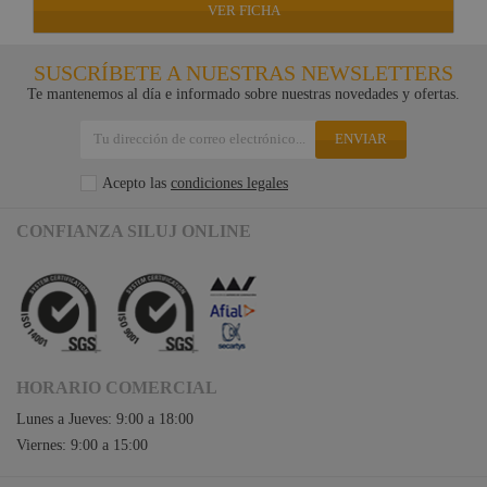
VER FICHA
SUSCRÍBETE A NUESTRAS NEWSLETTERS
Te mantenemos al día e informado sobre nuestras novedades y ofertas.
ENVIAR
Acepto las
condiciones legales
CONFIANZA SILUJ ONLINE
HORARIO COMERCIAL
Lunes a Jueves: 9:00 a 18:00
Viernes: 9:00 a 15:00