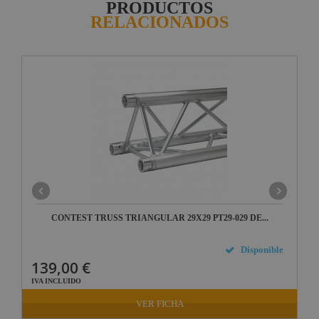
PRODUCTOS
RELACIONADOS
CONTEST TRUSS TRIANGULAR 29X29 PT29-029 DE...
Disponible
139,00 €
IVA INCLUIDO
VER FICHA