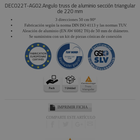
DECO22T-AG02.Angulo truss de aluminio sección triangular
de 220 mm
3 direcciones 50 cm 90º
Fabricación según la norma DIN ISO 4113 y las normas TUV.
Aleación de aluminio (EN AW 6082 T6) de 50 mm de diámetro.
Se suministra con un kit de piezas cónicas de conexión
IMPRIMIR FICHA
COMPARTE ESTE ARTÍCULO