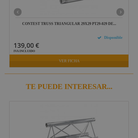
CONTEST TRUSS TRIANGULAR 29X29 PT29-029 DE...
Disponible
139,00 €
IVA INCLUIDO
VER FICHA
TE PUEDE INTERESAR...