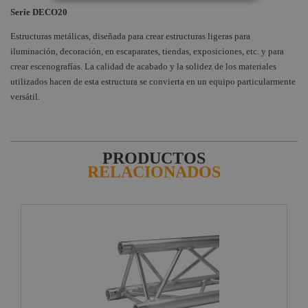
Serie DECO20
Estructuras metálicas, diseñada para crear estructuras ligeras para
iluminación, decoración, en escaparates, tiendas, exposiciones, etc. y para
crear escenografías. La calidad de acabado y la solidez de los materiales
utilizados hacen de esta estructura se convierta en un equipo particularmente
versátil.
PRODUCTOS
RELACIONADOS