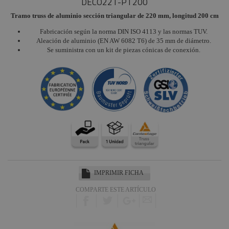
DECO22T-PT200
Tramo truss de aluminio sección triangular de 220 mm, longitud 200 cm
Fabricación según la norma DIN ISO 4113 y las normas TUV.
Aleación de aluminio (EN AW 6082 T6) de 35 mm de diámetro.
Se suministra con un kit de piezas cónicas de conexión.
IMPRIMIR FICHA
COMPARTE ESTE ARTÍCULO