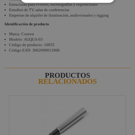
Estructuras para eventos, escenografías y exposiciones
Estudios de TV, salas de conferencias
Empresas de alquiler de iluminación, audiovisuales y rigging
Identificación de producto
Marca: Contest
Modelo: AGQUA-03
Código de producto: 10055
Código EAN: 3662009011806
PRODUCTOS
RELACIONADOS