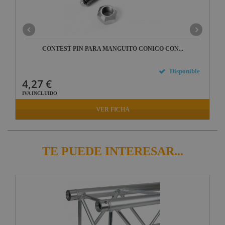
CONTEST PIN PARA MANGUITO CONICO CON...
Disponible
4,27 €
IVA INCLUIDO
VER FICHA
TE PUEDE INTERESAR...