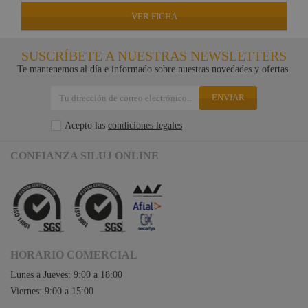
VER FICHA
SUSCRÍBETE A NUESTRAS NEWSLETTERS
Te mantenemos al día e informado sobre nuestras novedades y ofertas.
ENVIAR
Acepto las
condiciones legales
CONFIANZA SILUJ ONLINE
HORARIO COMERCIAL
Lunes a Jueves: 9:00 a 18:00
Viernes: 9:00 a 15:00