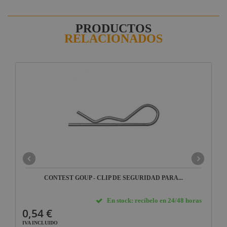
PRODUCTOS
RELACIONADOS
CONTEST GOUP - CLIP DE SEGURIDAD PARA...
En stock: recíbelo en 24/48 horas
0,54 €
IVA INCLUIDO