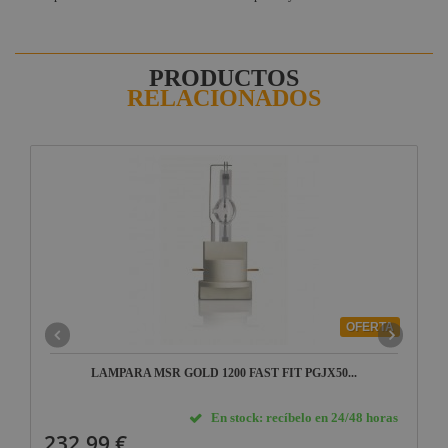
PRODUCTOS
RELACIONADOS
OFERTA
LAMPARA MSR GOLD 1200 FAST FIT PGJX50...
En stock: recíbelo en 24/48 horas
232,99 €