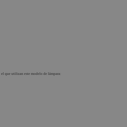
n el que utilizan este modelo de lámpara: