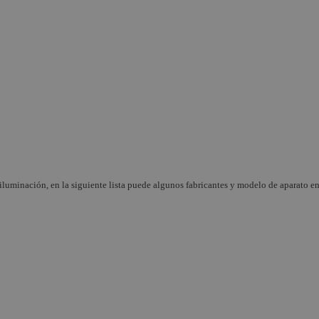
 iluminación, en la siguiente lista puede algunos fabricantes y modelo de aparato e