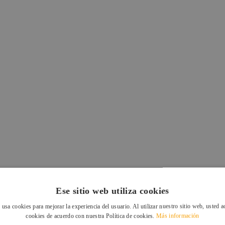
Ese sitio web utiliza cookies
 usa cookies para mejorar la experiencia del usuario. Al utilizar nuestro sitio web, usted a
cookies de acuerdo con nuestra Política de cookies.
Más información