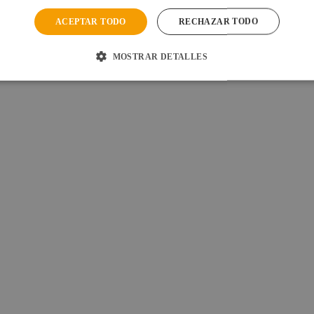
ACEPTAR TODO
RECHAZAR TODO
MOSTRAR DETALLES