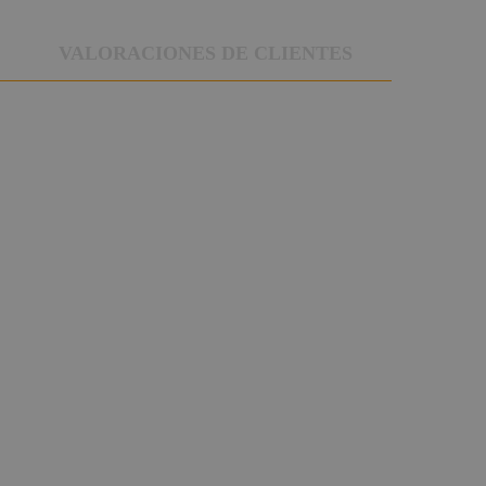
VALORACIONES DE CLIENTES