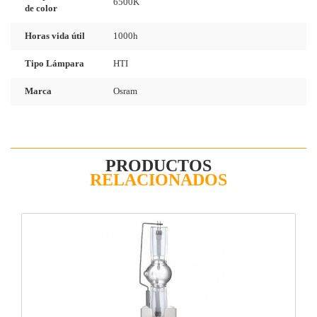
6500K
de color
Horas vida útil
1000h
Tipo Lámpara
HTI
Marca
Osram
PRODUCTOS
RELACIONADOS