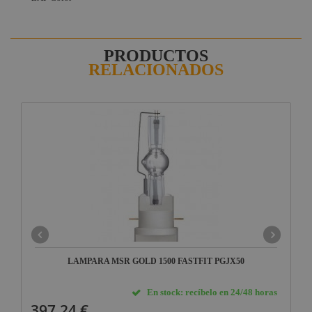
PRODUCTOS
RELACIONADOS
LAMPARA MSR GOLD 1500 FASTFIT PGJX50
En stock: recíbelo en 24/48 horas
397,24 €