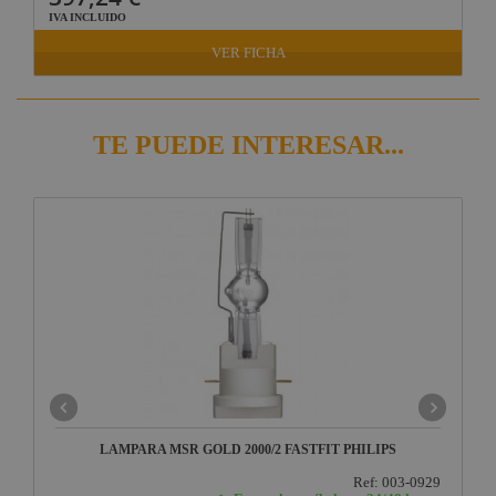
IVA INCLUIDO
VER FICHA
TE PUEDE INTERESAR...
LAMPARA MSR GOLD 2000/2 FASTFIT PHILIPS
Ref: 003-0929