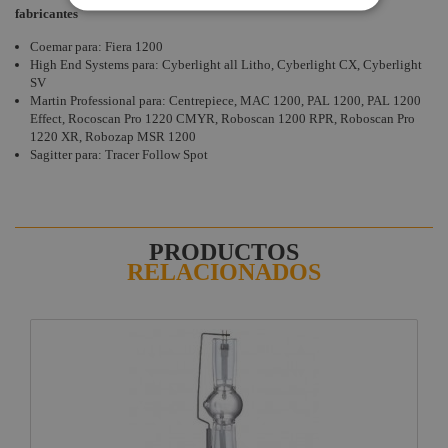
fabricantes
Coemar para: Fiera 1200
High End Systems para: Cyberlight all Litho, Cyberlight CX, Cyberlight
SV
Martin Professional para: Centrepiece, MAC 1200, PAL 1200, PAL 1200
Effect, Rocoscan Pro 1220 CMYR, Roboscan 1200 RPR, Roboscan Pro
1220 XR, Robozap MSR 1200
Sagitter para: Tracer Follow Spot
PRODUCTOS
RELACIONADOS