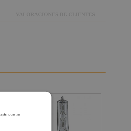
VALORACIONES DE CLIENTES
cepta todas las