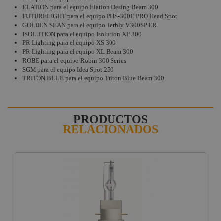
ELATION para el equipo Elation Desing Beam 300
FUTURELIGHT para el equipo PHS-300E PRO Head Spot
GOLDEN SEAN para el equipo Terbly V300SP ER
ISOLUTION para el equipo Isolution XP 300
PR Lighting para el equipo XS 300
PR Lighting para el equipo XL Beam 300
ROBE para el equipo Robin 300 Series
SGM para el equipo Idea Spot 250
TRITON BLUE para el equipo Triton Blue Beam 300
PRODUCTOS
RELACIONADOS