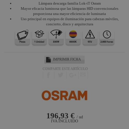
Lámpara descarga familia Lok-iT Osram
Mayor eficacia luminosa que las lámparas HID convencionales
proporciona una mayor eficiencia de luminaria
Uso principal en equipos de iluminación para cabezas móviles,
concierto, disco y arquitectura
IMPRIMIR FICHA
COMPARTE ESTE ARTÍCULO
196,93 €
/ ud
IVA INCLUIDO