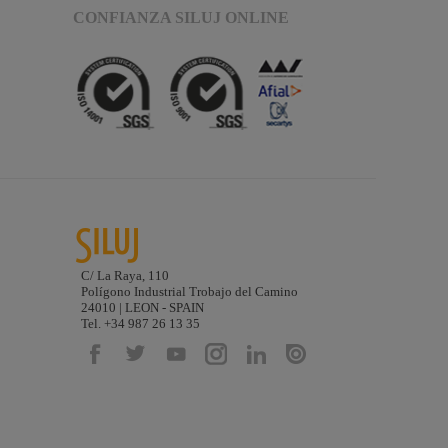
CONFIANZA SILUJ ONLINE
C/ La Raya, 110
Polígono Industrial Trobajo del Camino
24010 | LEON - SPAIN
Tel. +34 987 26 13 35