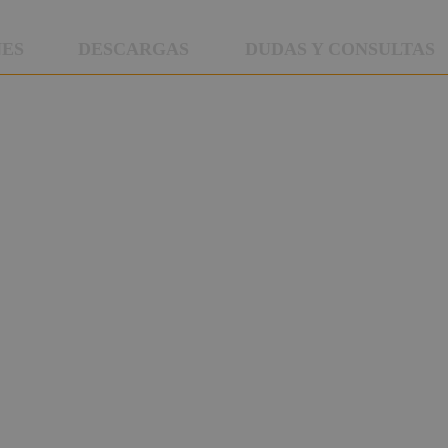
NES
DESCARGAS
DUDAS Y CONSULTAS