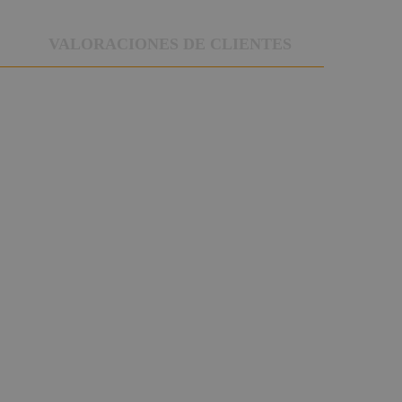
VALORACIONES DE CLIENTES