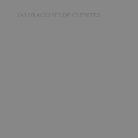
VALORACIONES DE CLIENTES