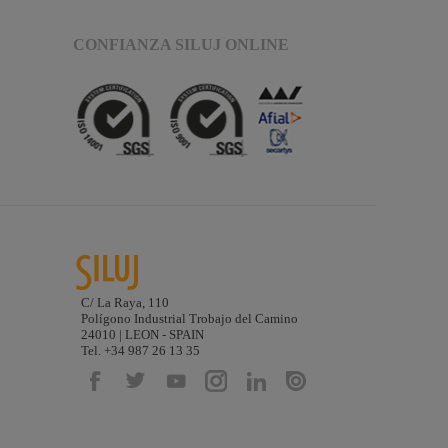
CONFIANZA SILUJ ONLINE
C/ La Raya, 110
Polígono Industrial Trobajo del Camino
24010 | LEON - SPAIN
Tel. +34 987 26 13 35