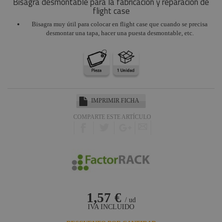
Bisagra desmontable para la fabricación y reparación de
flight case
Bisagra muy útil para colocar en flight case que cuando se precisa
desmontar una tapa, hacer una puesta desmontable, etc.
IMPRIMIR FICHA
COMPARTE ESTE ARTÍCULO
1,57 €
/ ud
IVA INCLUIDO