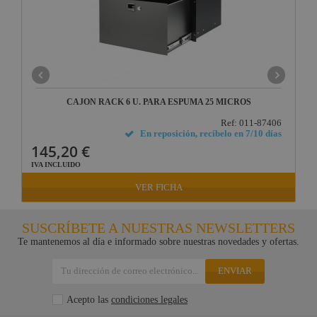
CAJON RACK 6 U. PARA ESPUMA 25 MICROS
Ref: 011-87406
En reposición, recíbelo en 7/10 días
145,20 €
IVA INCLUIDO
VER FICHA
SUSCRÍBETE A NUESTRAS NEWSLETTERS
Te mantenemos al día e informado sobre nuestras novedades y ofertas.
ENVIAR
Acepto las
condiciones legales