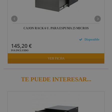
CAJON RACK 6 U. PARA ESPUMA 25 MICROS
Disponible
145,20 €
IVA INCLUIDO
VER FICHA
TE PUEDE INTERESAR...