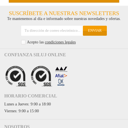
SUSCRÍBETE A NUESTRAS NEWSLETTERS
Te mantenemos al día e informado sobre nuestras novedades y ofertas.
ENVIAR
Acepto las
condiciones legales
CONFIANZA SILUJ ONLINE
HORARIO COMERCIAL
Lunes a Jueves: 9:00 a 18:00
Viernes: 9:00 a 15:00
NOSOTROS