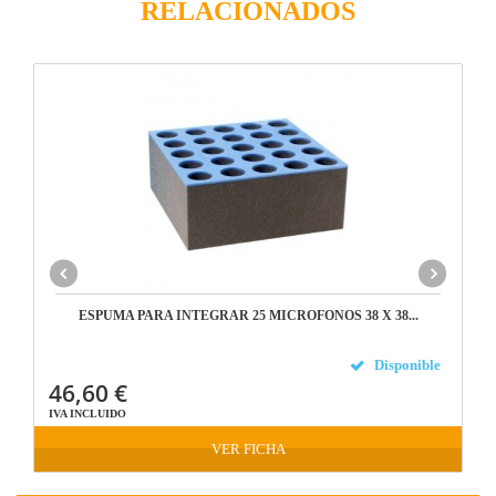
RELACIONADOS
ESPUMA PARA INTEGRAR 25 MICROFONOS 38 X 38...
Disponible
46,60 €
IVA INCLUIDO
VER FICHA