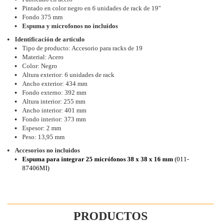
Pintado en color negro en 6 unidades de rack de 19"
Fondo 375 mm
Espuma y microfonos no incluidos
Identificación de articulo
Tipo de producto: Accesorio para racks de 19
Material: Acero
Color: Negro
Altura exterior: 6 unidades de rack
Ancho exterior: 434 mm
Fondo externo: 392 mm
Altura interior: 255 mm
Ancho interior: 401 mm
Fondo interior: 373 mm
Espesor: 2 mm
Peso: 13,95 mm
Accesorios no incluidos
Espuma para integrar 25 micrófonos 38 x 38 x 16 mm
(011-
87406MI)
PRODUCTOS