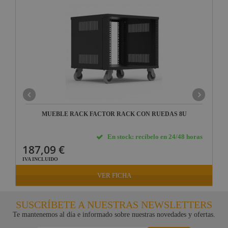
MUEBLE RACK FACTOR RACK CON RUEDAS 8U
En stock: recíbelo en 24/48 horas
187,09 €
IVA INCLUIDO
VER FICHA
SUSCRÍBETE A NUESTRAS NEWSLETTERS
Te mantenemos al día e informado sobre nuestras novedades y ofertas.