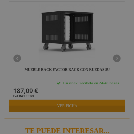
MUEBLE RACK FACTOR RACK CON RUEDAS 8U
En stock: recíbelo en 24/48 horas
187,09 €
IVA INCLUIDO
VER FICHA
TE PUEDE INTERESAR...