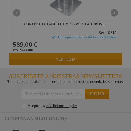
CONTEST TOT-200 TOTEM 2 BASES + 4 TUBOS +...
Ref: 10245
En reposición, recíbelo en 7/10 días
589,00 €
IVA INCLUIDO
VER FICHA
SUSCRÍBETE A NUESTRAS NEWSLETTERS
Te mantenemos al día e informado sobre nuestras novedades y ofertas.
ENVIAR
Acepto las
condiciones legales
CONFIANZA SILUJ ONLINE