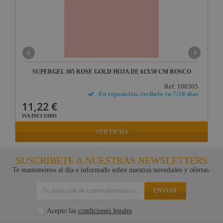
SUPERGEL 305 ROSE GOLD HOJA DE 61X50 CM ROSCO
Ref: 100305
En reposición, recíbelo en 7/10 días
11,22 €
IVA INCLUIDO
VER FICHA
SUSCRÍBETE A NUESTRAS NEWSLETTERS
Te mantenemos al día e informado sobre nuestras novedades y ofertas.
ENVIAR
Acepto las
condiciones legales