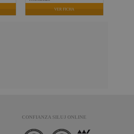
VER FICHA
CONFIANZA SILUJ ONLINE