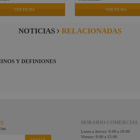
VER FICHA
VER FICHA
NOTICIAS
RELACIONADAS
INOS Y DEFINIONES
RS
HORARIO COMERCIAL
tas.
Lunes a Jueves: 9:00 a 18:00
Viernes: 9:00 a 15:00
ENVIAR