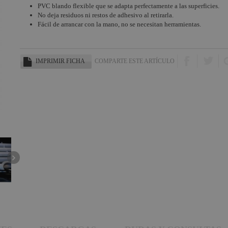
PVC blando flexible que se adapta perfectamente a las superficies.
No deja residuos ni restos de adhesivo al retirarla.
Fácil de arrancar con la mano, no se necesitan herramientas.
IMPRIMIR FICHA
COMPARTE ESTE ARTÍCULO