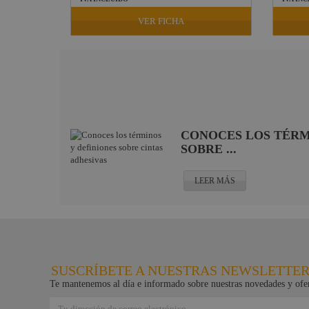
VER FICHA
CONOCES LOS TÉRM
SOBRE ...
LEER MÁS
SUSCRÍBETE A NUESTRAS NEWSLETTE
Te mantenemos al día e informado sobre nuestras novedades y ofer