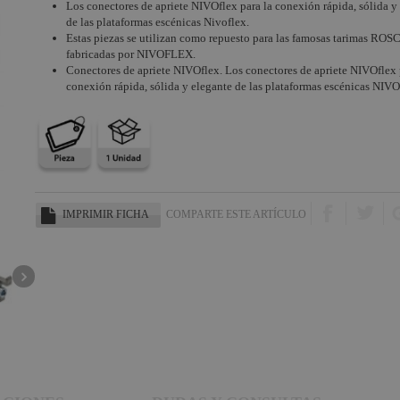
Los conectores de apriete NIVOflex para la conexión rápida, sólida y
de las plataformas escénicas Nivoflex.
Estas piezas se utilizan como repuesto para las famosas tarimas ROS
fabricadas por NIVOFLEX.
Conectores de apriete NIVOflex. Los conectores de apriete NIVOflex 
conexión rápida, sólida y elegante de las plataformas escénicas NIVO
IMPRIMIR FICHA
COMPARTE ESTE ARTÍCULO